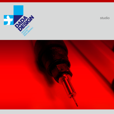
studio