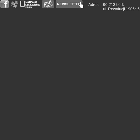
Adres.....
90-213 Łódź
ul. Rewolucji 1905r. 5