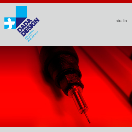
studio