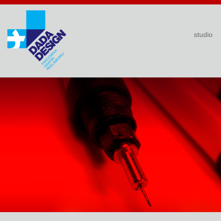
studio