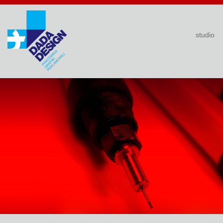
studio