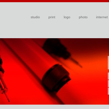
studio
print
logo
photo
internet