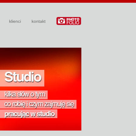
klienci
kontakt