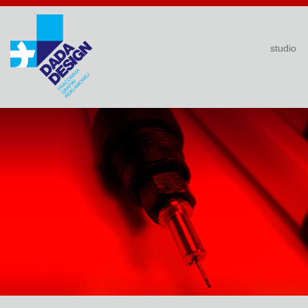
studio