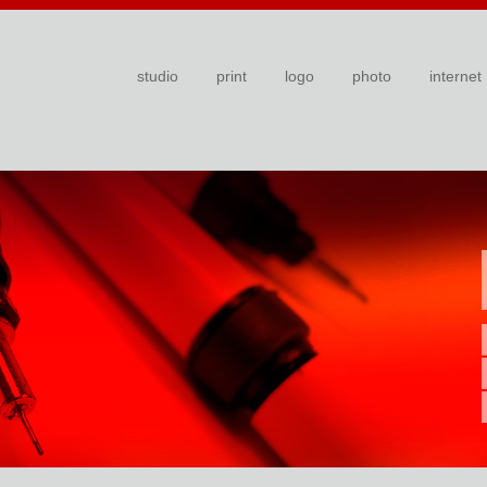
studio
print
logo
photo
internet