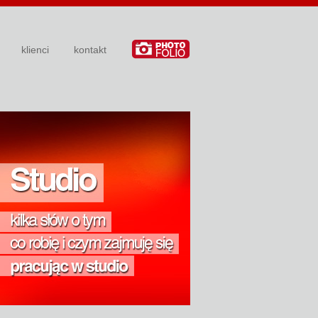
klienci
kontakt