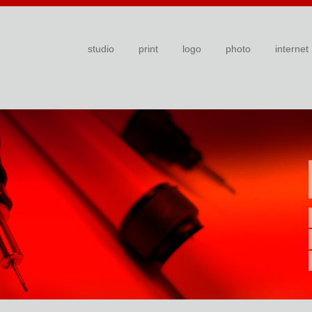
studio
print
logo
photo
internet