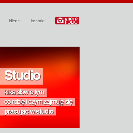
klienci
kontakt