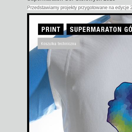
Przedstawiamy projekty przygotowane na edycje 