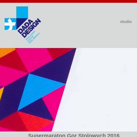
studio
Supermaraton Gor Stolowych 2016