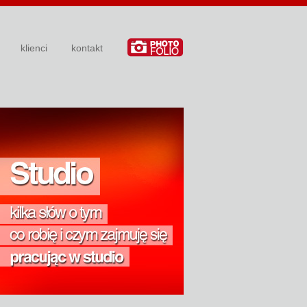
klienci
kontakt