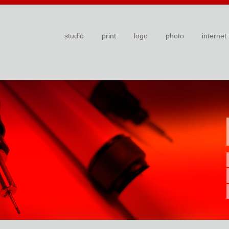
studio
print
logo
photo
internet