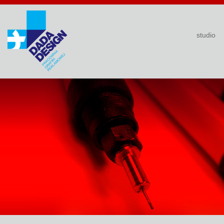
studio