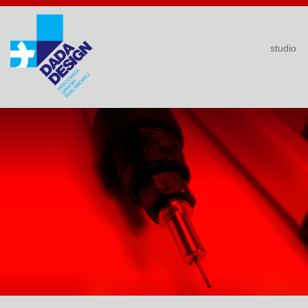
studio