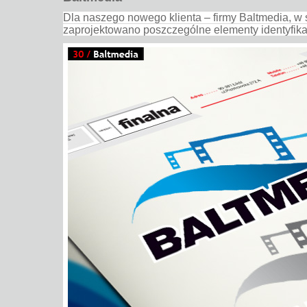
Dla naszego nowego klienta – firmy Baltmedia, w 
zaprojektowano poszczególne elementy identyfikacj