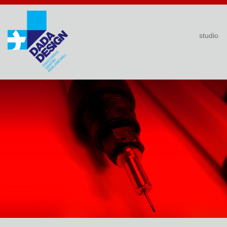
studio