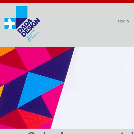
studio