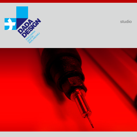
studio